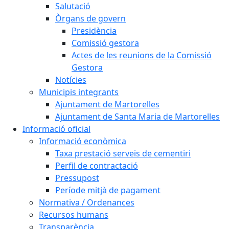
Salutació
Òrgans de govern
Presidència
Comissió gestora
Actes de les reunions de la Comissió
Gestora
Notícies
Municipis integrants
Ajuntament de Martorelles
Ajuntament de Santa Maria de Martorelles
Informació oficial
Informació econòmica
Taxa prestació serveis de cementiri
Perfil de contractació
Pressupost
Període mitjà de pagament
Normativa / Ordenances
Recursos humans
Transparència